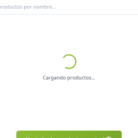
Cargando productos...