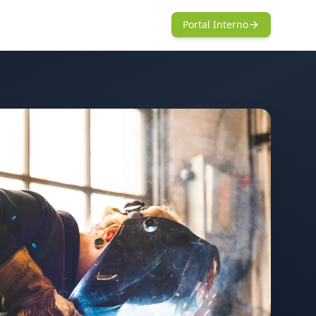
Portal Interno