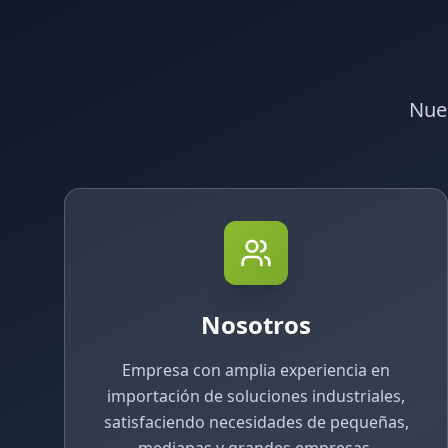
Nues
Nosotros
Empresa con amplia experiencia en
importación de soluciones industriales,
satisfaciendo necesidades de pequeñas,
medianas y grandes empresas.