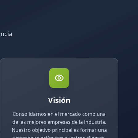
encia
Visión
Consolidarnos en el mercado como una
de las mejores empresas de la industria.
Nuestro objetivo principal es formar una
estrecha relación con nuestros clientes.