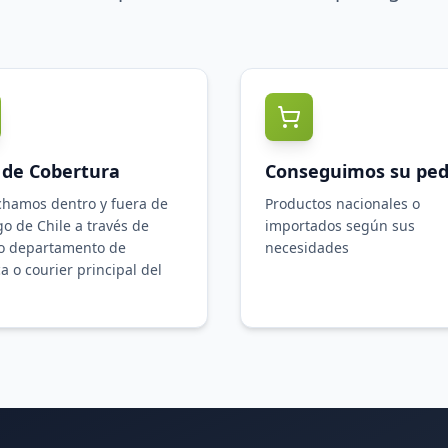
 de Cobertura
Conseguimos su ped
hamos dentro y fuera de
Productos nacionales o
go de Chile a través de
importados según sus
o departamento de
necesidades
ca o courier principal del